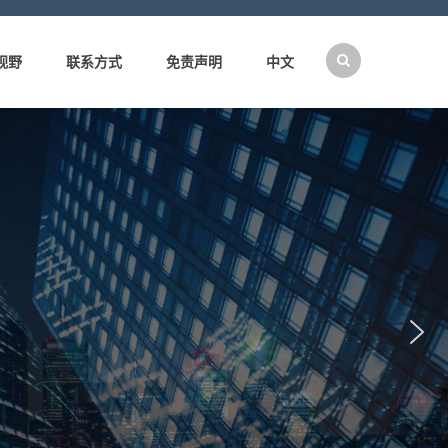
视野
联系方式
免责声明
中文