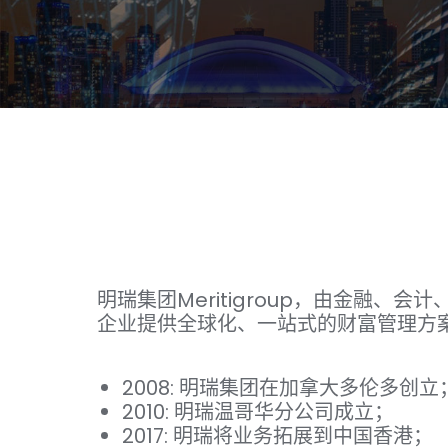
明瑞集团Meritigroup，由金融
企业提供全球化、一站式的财富管理方
2008: 明瑞集团在加拿大多伦多创立
2010: 明瑞温哥华分公司成立；
2017: 明瑞将业务拓展到中国香港；