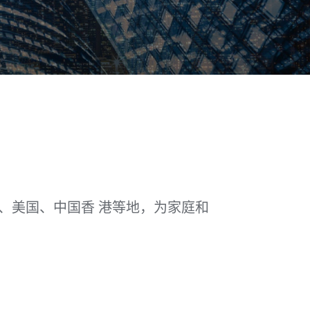
大、美国、中国香 港等地，为家庭和