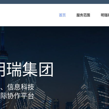
首页
服务范围
明瑞
跨国、跨专业
财务家庭医生